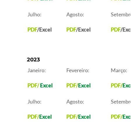
Julho:
Agosto:
Setembr
PDF
/Excel
PDF
/Excel
PDF
/Exc
2023
Janeiro:
Fevereiro:
Março:
PDF
/
Excel
PDF
/
Excel
PDF
/
Exc
Julho:
Agosto:
Setembr
PDF
/
Excel
PDF
/
Excel
PDF
/
Exc