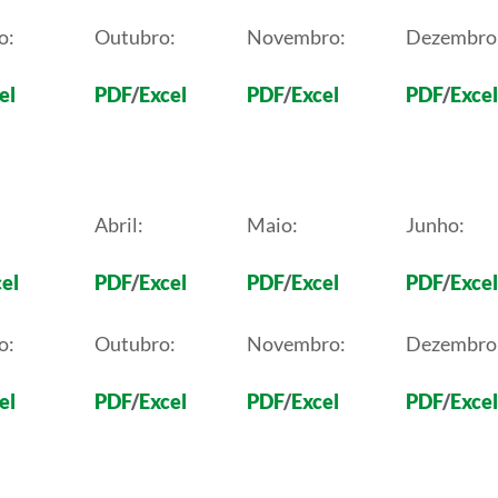
o:
Outubro:
Novembro:
Dezembro
el
PDF
/
Excel
PDF
/
Excel
PDF
/
Excel
Abril:
Maio:
Junho:
el
PDF
/
Excel
PDF
/
Excel
PDF
/
Excel
o:
Outubro:
Novembro:
Dezembro
el
PDF
/
Excel
PDF
/
Excel
PDF
/
Excel