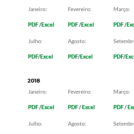
Janeiro:
Fevereiro:
Março:
PDF
/
Excel
PDF
/
Excel
PDF
/
Ex
Julho:
Agosto:
Setembr
PDF
/
Excel
PDF
/
Excel
PDF
/
Exc
2018
Janeiro:
Fevereiro:
Março:
PDF
/
Excel
PDF
/
Excel
PDF
/
Ex
Julho:
Agosto:
Setembr