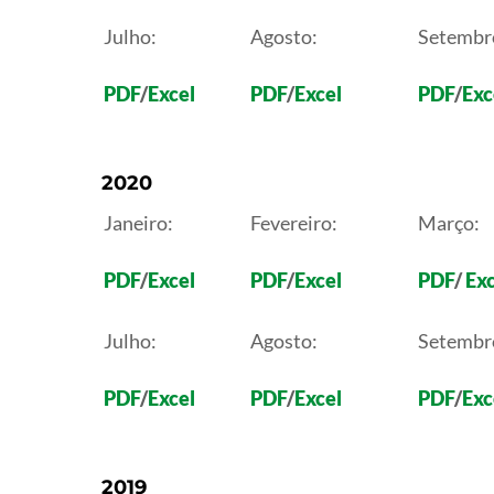
Julho:
Agosto:
Setembr
PDF
/
Excel
PDF
/
Excel
PDF
/
Exc
2020
Janeiro:
Fevereiro:
Março:
PDF
/
Excel
PDF
/
Excel
PDF
/
Exc
Julho:
Agosto:
Setembr
PDF
/
Excel
PDF
/
Excel
PDF
/
Exc
2019