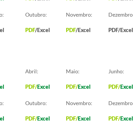
o:
Outubro:
Novembro:
Dezembro
el
PDF
/Excel
PDF
/Excel
PDF/Excel
Abril:
Maio:
Junho:
el
PDF
/
Excel
PDF
/
Excel
PDF
/
Excel
o:
Outubro:
Novembro:
Dezembro
el
PDF
/
Excel
PDF
/
Excel
PDF
/
Excel