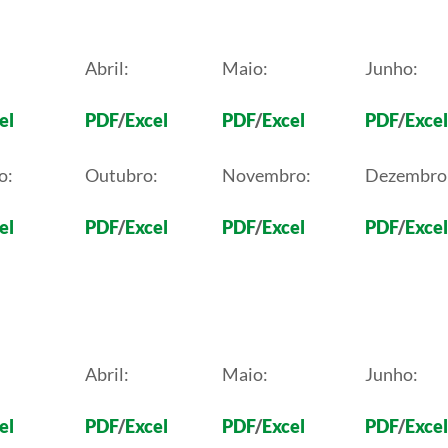
Abril:
Maio:
Junho:
el
PDF
/
Excel
PDF
/
Excel
PDF
/
Excel
o:
Outubro:
Novembro:
Dezembro
el
PDF
/
Excel
PDF
/
Excel
PDF
/
Excel
Abril:
Maio:
Junho:
el
PDF
/
Excel
PDF
/
Excel
PDF
/
Excel