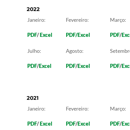
2022
Janeiro:
Fevereiro:
Março:
PDF
/
Excel
PDF/
Excel
PDF
/
Exc
Julho:
Agosto:
Setembr
PDF
/
Excel
PDF
/
Excel
PDF
/
Exc
2021
Janeiro:
Fevereiro:
Março:
PDF
/
Excel
PDF
/
Excel
PDF
/
Exc