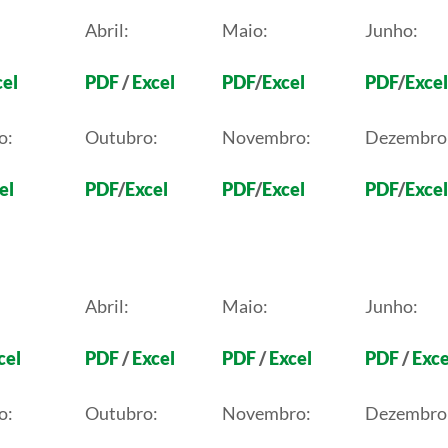
Abril:
Maio:
Junho:
cel
PDF
/
Excel
PDF
/
Excel
PDF
/
Excel
o:
Outubro:
Novembro:
Dezembro
el
PDF
/
Excel
PDF
/
Excel
PDF
/
Excel
Abril:
Maio:
Junho:
cel
PDF
/
Excel
PDF
/
Excel
PDF
/
Exce
o:
Outubro:
Novembro:
Dezembro