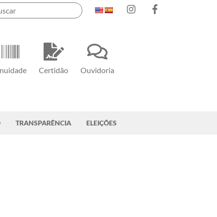
Instagram
Facebook
nuidade
Certidão
Ouvidoria
O
TRANSPARÊNCIA
ELEIÇÕES