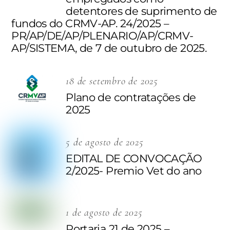
detentores de suprimento de
fundos do CRMV-AP. 24/2025 –
PR/AP/DE/AP/PLENARIO/AP/CRMV-
AP/SISTEMA, de 7 de outubro de 2025.
18 de setembro de 2025
Plano de contratações de
2025
5 de agosto de 2025
EDITAL DE CONVOCAÇÃO
2/2025- Premio Vet do ano
1 de agosto de 2025
Portaria 21 de 2025 –