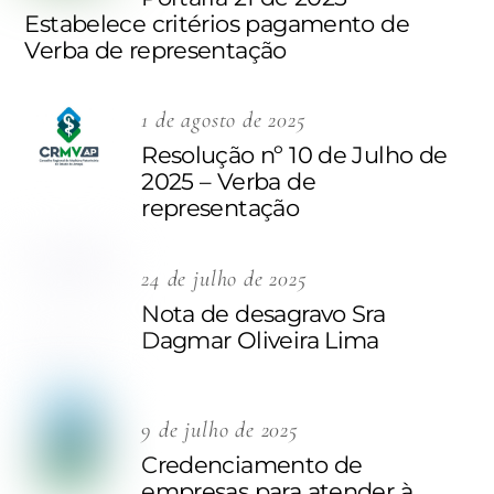
Estabelece critérios pagamento de
Verba de representação
1 de agosto de 2025
Resolução nº 10 de Julho de
2025 – Verba de
representação
24 de julho de 2025
Nota de desagravo Sra
Dagmar Oliveira Lima
9 de julho de 2025
Credenciamento de
empresas para atender à