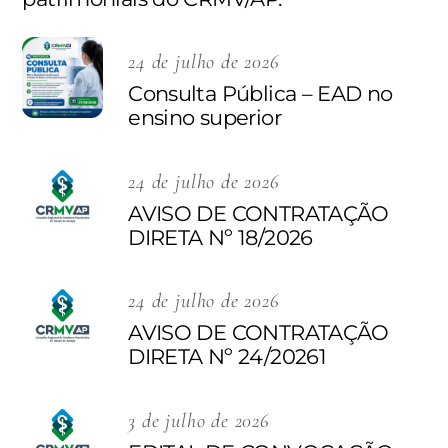
24 de julho de 2026
Consulta Pública – EAD no
ensino superior
24 de julho de 2026
AVISO DE CONTRATAÇÃO
DIRETA Nº 18/2026
24 de julho de 2026
AVISO DE CONTRATAÇÃO
DIRETA Nº 24/20261
3 de julho de 2026