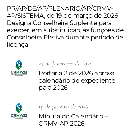
PR/AP/DE/AP/PLENARIO/AP/CRMV-
AP/SISTEMA, de 19 de março de 2026
Designa Conselheira Suplente para
exercer, em substituição, as funções de
Conselheira Efetiva durante período de
licença
25 de fevereiro de 2026
Portaria 2 de 2026 aprova
calendário de expediente
para 2026
15 de janeiro de 2026
Minuta do Calendário –
CRMV-AP 2026