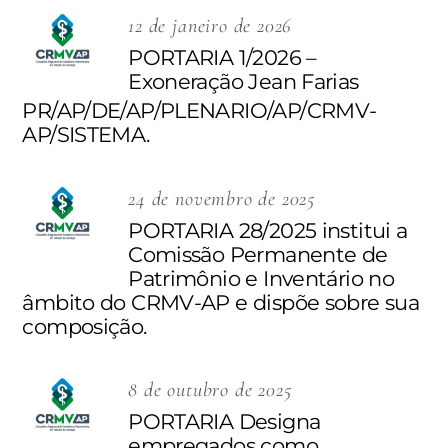
12 de janeiro de 2026
PORTARIA 1/2026 –
Exoneração Jean Farias
PR/AP/DE/AP/PLENARIO/AP/CRMV-
AP/SISTEMA.
24 de novembro de 2025
PORTARIA 28/2025 institui a
Comissão Permanente de
Patrimônio e Inventário no
âmbito do CRMV-AP e dispõe sobre sua
composição.
8 de outubro de 2025
PORTARIA Designa
empregados como