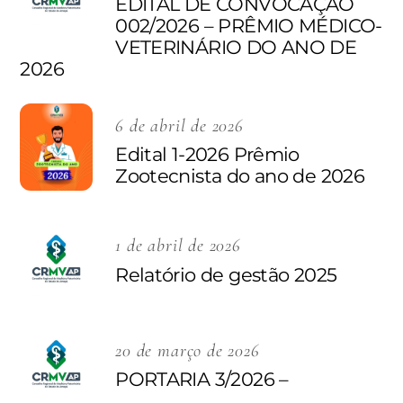
EDITAL DE CONVOCAÇÃO
002/2026 – PRÊMIO MÉDICO-
VETERINÁRIO DO ANO DE
2026
6 de abril de 2026
Edital 1-2026 Prêmio
Zootecnista do ano de 2026
1 de abril de 2026
Relatório de gestão 2025
20 de março de 2026
PORTARIA 3/2026 –