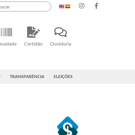
Instagram
Facebook
nuidade
Certidão
Ouvidoria
O
TRANSPARÊNCIA
ELEIÇÕES