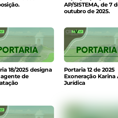
osição.
AP/SISTEMA, de 7 d
outubro de 2025.
ria 18/2025 designa
Portaria 12 de 2025
 agente de
Exoneração Karina 
ratação
Jurídica