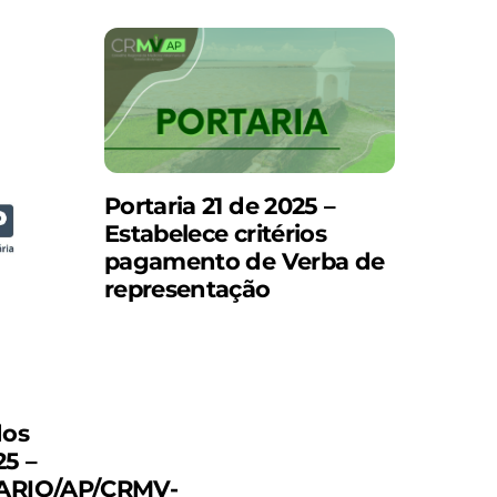
Portaria 21 de 2025 –
Estabelece critérios
pagamento de Verba de
representação
dos
5 –
ARIO/AP/CRMV-