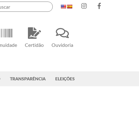
Instagram
Facebook
nuidade
Certidão
Ouvidoria
O
TRANSPARÊNCIA
ELEIÇÕES