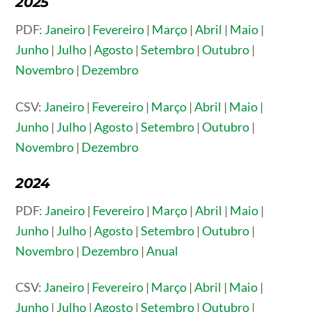
2025
PDF:
Janeiro
|
Fevereiro
|
Março
|
Abril
|
Maio
|
Junho
|
Julho
|
Agosto
|
Setembro
|
Outubro
|
Novembro
|
Dezembro
CSV:
Janeiro
|
Fevereiro
|
Março
|
Abril
|
Maio
|
Junho
|
Julho
|
Agosto
|
Setembro
|
Outubro
|
Novembro
|
Dezembro
2024
PDF:
Janeiro
|
Fevereiro
|
Março
|
Abril
|
Maio
|
Junho
|
Julho
|
Agosto
|
Setembro
|
Outubro
|
Novembro
|
Dezembro
|
Anual
CSV:
Janeiro
|
Fevereiro
|
Março
|
Abril
|
Maio
|
Junho
|
Julho
|
Agosto
|
Setembro
|
Outubro
|