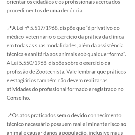
orientar os cidadãos e os profissionais acerca dos
procedimentos de uma denúncia.
📍A Lei nº 5.517/1968, dispõe que “é privativo do
médico-veterinário o exercício da prática da clínica
em todas as suas modalidades, além da assistência
técnica e sanitária aos animais sob qualquer forma”.
A Lei 5.550/1968, dispõe sobre o exercício da
profissão de Zootecnista. Vale lembrar que práticos
e estagiários também não devem realizar as
atividades do profissional formado e registrado no
Conselho.
📍Os atos praticados sem o devido conhecimento
técnico necessário possuem real e iminente risco ao
animal e causar danos à população, inclusive maus