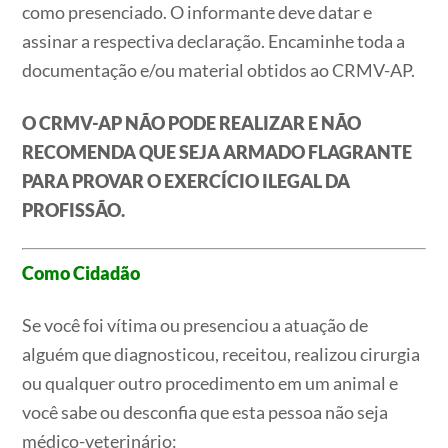
como presenciado. O informante deve datar e
assinar a respectiva declaração. Encaminhe toda a
documentação e/ou material obtidos ao CRMV-AP.
O CRMV-AP NÃO PODE REALIZAR E NÃO
RECOMENDA QUE SEJA ARMADO FLAGRANTE
PARA PROVAR O EXERCÍCIO ILEGAL DA
PROFISSÃO.
Como Cidadão
Se você foi vítima ou presenciou a atuação de
alguém que diagnosticou, receitou, realizou cirurgia
ou qualquer outro procedimento em um animal e
você sabe ou desconfia que esta pessoa não seja
médico-veterinário: