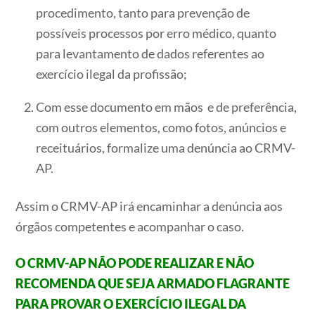
procedimento, tanto para prevenção de
possíveis processos por erro médico, quanto
para levantamento de dados referentes ao
exercício ilegal da profissão;
Com esse documento em mãos e de preferência,
com outros elementos, como fotos, anúncios e
receituários, formalize uma denúncia ao CRMV-
AP.
Assim o CRMV-AP irá encaminhar a denúncia aos
órgãos competentes e acompanhar o caso.
O CRMV-AP NÃO PODE REALIZAR E NÃO
RECOMENDA QUE SEJA ARMADO FLAGRANTE
PARA PROVAR O EXERCÍCIO ILEGAL DA