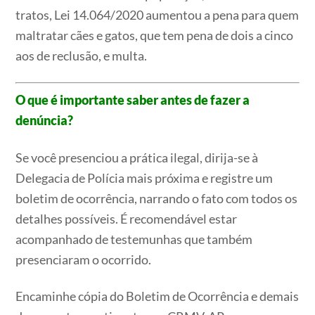
tratos, Lei 14.064/2020 aumentou a pena para quem
maltratar cães e gatos, que tem pena de dois a cinco
aos de reclusão, e multa.
O que é importante saber antes de fazer a
denúncia?
Se você presenciou a prática ilegal, dirija-se à
Delegacia de Polícia mais próxima e registre um
boletim de ocorrência, narrando o fato com todos os
detalhes possíveis. É recomendável estar
acompanhado de testemunhas que também
presenciaram o ocorrido.
Encaminhe cópia do Boletim de Ocorrência e demais