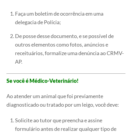
Faça um boletim de ocorrência em uma
delegacia de Polícia;
De posse desse documento, e se possível de
outros elementos como fotos, anúncios e
receituários, formalize uma denúncia ao CRMV-
AP.
Se você é Médico-Veterinário!
Ao atender um animal que foi previamente
diagnosticado ou tratado por um leigo, você deve:
Solicite ao tutor que preencha e assine
formulário antes de realizar qualquer tipo de