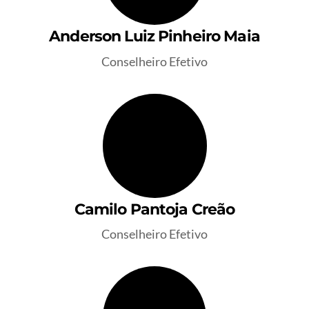
Anderson Luiz Pinheiro Maia
Conselheiro Efetivo
Camilo Pantoja Creão
Conselheiro Efetivo