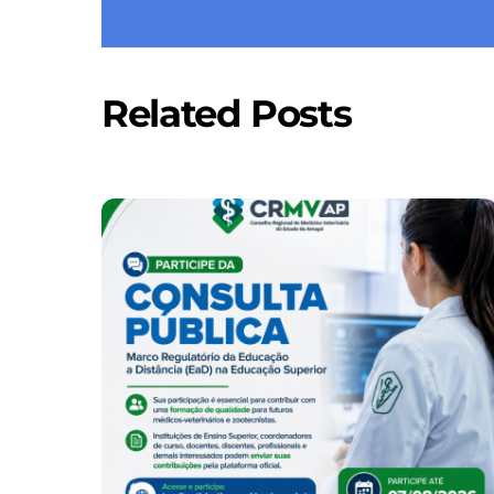
Related Posts