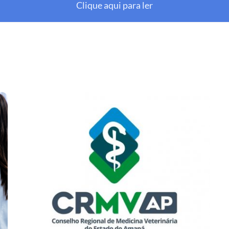
Clique aqui para ler