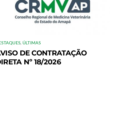
ESTAQUES
,
ÚLTIMAS
VISO DE CONTRATAÇÃO
IRETA Nº 18/2026