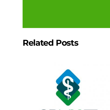
Related Posts