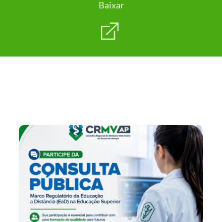
Baixar