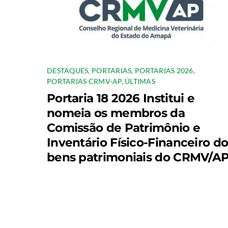
DESTAQUES
,
PORTARIAS
,
PORTARIAS 2026
,
PORTARIAS CRMV-AP
,
ÚLTIMAS
Portaria 18 2026 Institui e
nomeia os membros da
Comissão de Patrimônio e
Inventário Físico-Financeiro d
bens patrimoniais do CRMV/AP