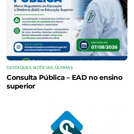
DESTAQUES
,
NOTÍCIAS
,
ÚLTIMAS
Consulta Pública – EAD no ensino
superior