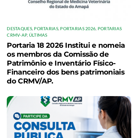
DESTAQUES
,
PORTARIAS
,
PORTARIAS 2026
,
PORTARIAS
CRMV-AP
,
ÚLTIMAS
Portaria 18 2026 Institui e nomeia
os membros da Comissão de
Patrimônio e Inventário Físico-
Financeiro dos bens patrimoniais
do CRMV/AP.