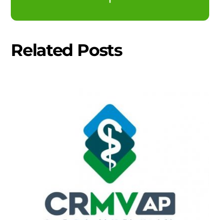
Related Posts