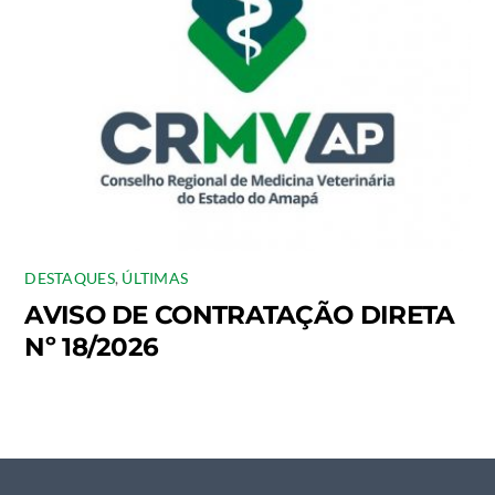
DESTAQUES
,
ÚLTIMAS
AVISO DE CONTRATAÇÃO DIRETA
Nº 18/2026