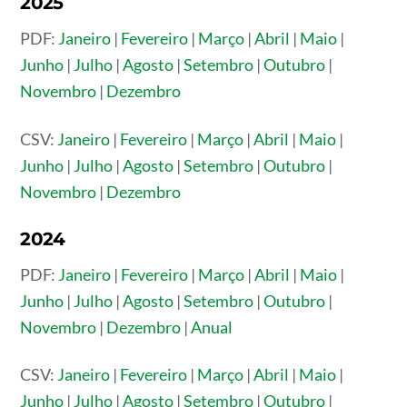
2025
PDF:
Janeiro
|
Fevereiro
|
Março
|
Abril
|
Maio
|
Junho
|
Julho
|
Agosto
|
Setembro
|
Outubro
|
Novembro
|
Dezembro
CSV:
Janeiro
|
Fevereiro
|
Março
|
Abril
|
Maio
|
Junho
|
Julho
|
Agosto
|
Setembro
|
Outubro
|
Novembro
|
Dezembro
2024
PDF:
Janeiro
|
Fevereiro
|
Março
|
Abril
|
Maio
|
Junho
|
Julho
|
Agosto
|
Setembro
|
Outubro
|
Novembro
|
Dezembro
|
Anual
CSV:
Janeiro
|
Fevereiro
|
Março
|
Abril
|
Maio
|
Junho
|
Julho
|
Agosto
|
Setembro
|
Outubro
|