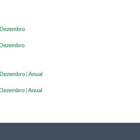
Dezembro
Dezembro
Dezembro
|
Anual
Dezembro
|
Anual