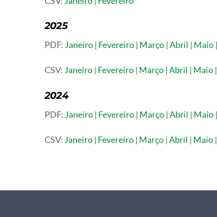
CSV:
Janeiro
|
Fevereiro
2025
PDF:
Janeiro
|
Fevereiro
|
Março
|
Abril
|
Maio
CSV:
Janeiro
|
Fevereiro
|
Março
|
Abril
|
Maio
2024
PDF:
Janeiro
|
Fevereiro
|
Março
|
Abril
|
Maio
CSV:
Janeiro
|
Fevereiro
|
Março
|
Abril
|
Maio