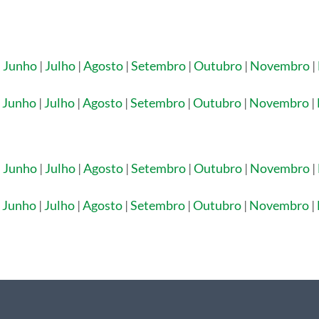
|
Junho
|
Julho
|
Agosto
|
Setembro
|
Outubro
|
Novembro
|
|
Junho
|
Julho
|
Agosto
|
Setembro
|
Outubro
|
Novembro
|
|
Junho
|
Julho
|
Agosto
|
Setembro
|
Outubro
|
Novembro
|
|
Junho
|
Julho
|
Agosto
|
Setembro
|
Outubro
|
Novembro
|