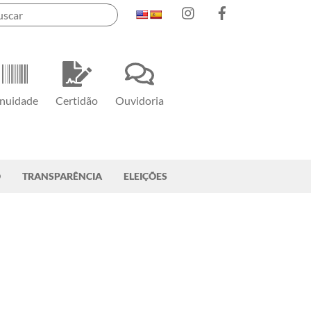
Instagram
Facebook
nuidade
Certidão
Ouvidoria
O
TRANSPARÊNCIA
ELEIÇÕES