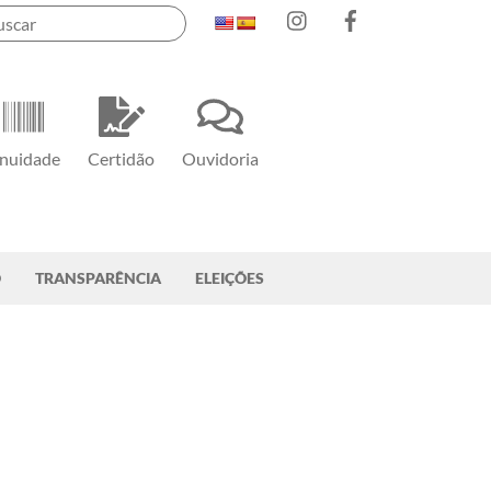
Instagram
Facebook
nuidade
Certidão
Ouvidoria
O
TRANSPARÊNCIA
ELEIÇÕES