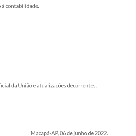
o à contabilidade.
ial da União e atualizações decorrentes.
Macapá-AP, 06 de junho de 2022.