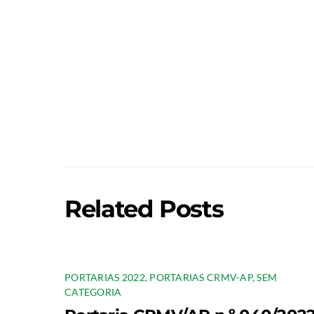
Related Posts
PORTARIAS 2022
,
PORTARIAS CRMV-AP
,
SEM
CATEGORIA