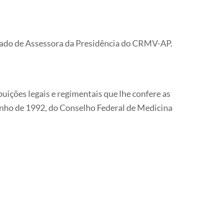
ado de Assessora da Presidência do CRMV-AP.
ibuições legais e regimentais que lhe confere as
 junho de 1992, do Conselho Federal de Medicina