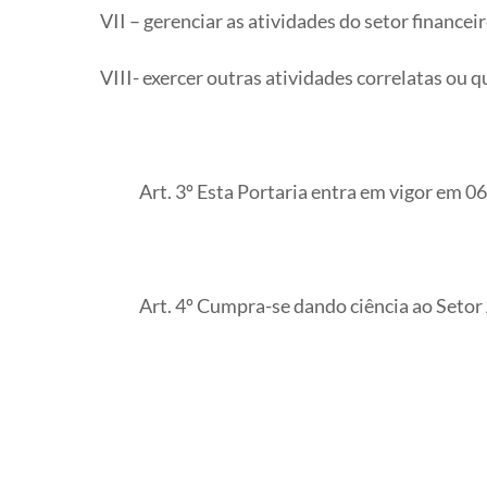
VII – gerenciar as atividades do setor financeir
VIII- exercer outras atividades correlatas ou 
Art. 3º Esta Portaria entra em vigor em 06 
Art. 4º Cumpra-se dando ciência ao Setor Adm