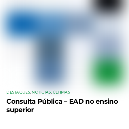
DESTAQUES
,
NOTÍCIAS
,
ÚLTIMAS
Consulta Pública – EAD no ensino
superior