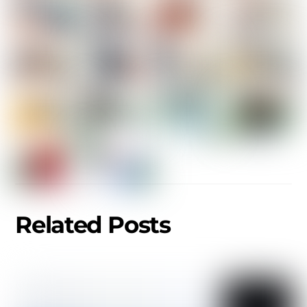
Related Posts