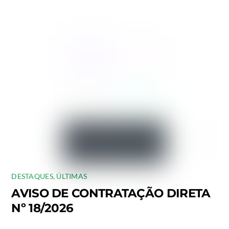
DESTAQUES
,
ÚLTIMAS
AVISO DE CONTRATAÇÃO DIRETA
Nº 18/2026