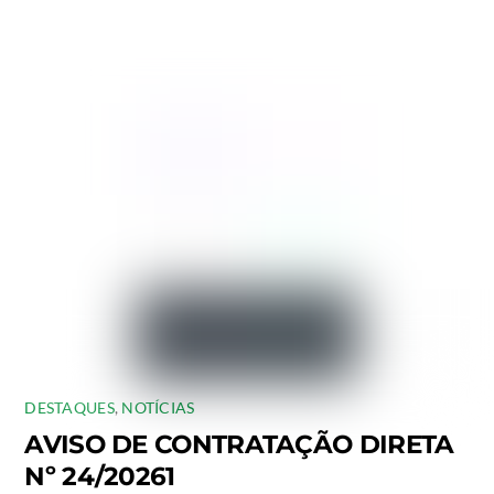
DESTAQUES
,
NOTÍCIAS
AVISO DE CONTRATAÇÃO DIRETA
Nº 24/20261