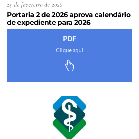
25 de fevereiro de 2026
Portaria 2 de 2026 aprova calendário
de expediente para 2026
PDF
Clique aqui