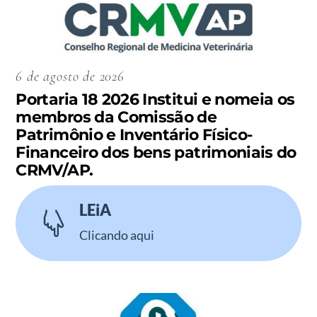
6 de agosto de 2026
Portaria 18 2026 Institui e nomeia os
membros da Comissão de
Patrimônio e Inventário Físico-
Financeiro dos bens patrimoniais do
CRMV/AP.
LEiA
Clicando aqui