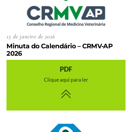
15 de janeiro de 2026
Minuta do Calendário – CRMV-AP
2026
PDF
Clique aqui para ler