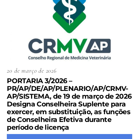
20 de março de 2026
PORTARIA 3/2026 –
PR/AP/DE/AP/PLENARIO/AP/CRMV-
AP/SISTEMA, de 19 de março de 2026
Designa Conselheira Suplente para
exercer, em substituição, as funções
de Conselheira Efetiva durante
período de licença