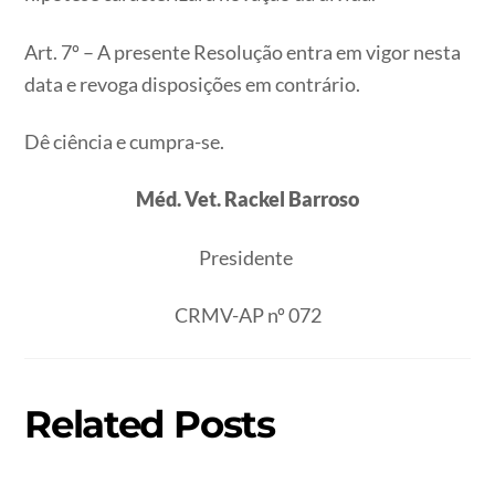
Art. 7º – A presente Resolução entra em vigor nesta
data e revoga disposições em contrário.
Dê ciência e cumpra-se.
Méd. Vet. Rackel Barroso
Presidente
CRMV-AP nº 072
Related Posts