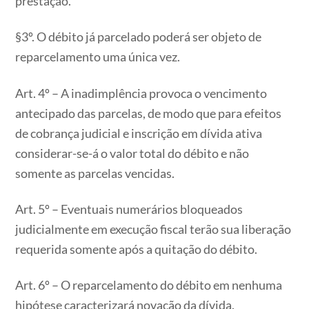
prestação.
§3º. O débito já parcelado poderá ser objeto de
reparcelamento uma única vez.
Art. 4º – A inadimplência provoca o vencimento
antecipado das parcelas, de modo que para efeitos
de cobrança judicial e inscrição em dívida ativa
considerar-se-á o valor total do débito e não
somente as parcelas vencidas.
Art. 5º – Eventuais numerários bloqueados
judicialmente em execução fiscal terão sua liberação
requerida somente após a quitação do débito.
Art. 6º – O reparcelamento do débito em nenhuma
hipótese caracterizará novação da dívida.