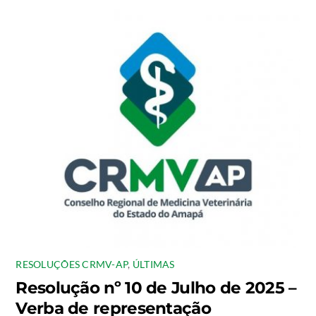
RESOLUÇÕES CRMV-AP
,
ÚLTIMAS
Resolução nº 10 de Julho de 2025 –
Verba de representação