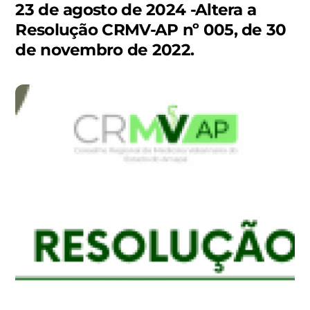
23 de agosto de 2024 -Altera a
Resolução CRMV-AP nº 005, de 30
de novembro de 2022.