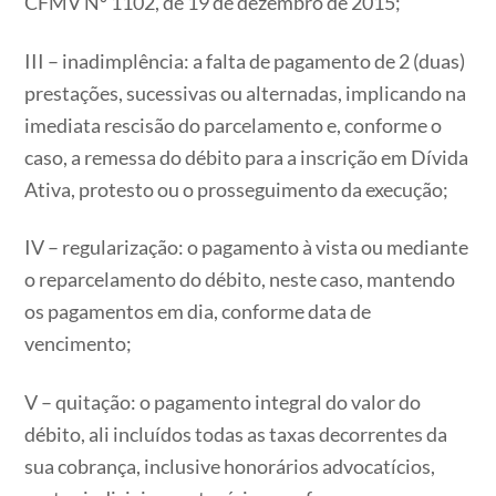
CFMV Nº 1102, de 19 de dezembro de 2015;
III – inadimplência: a falta de pagamento de 2 (duas)
prestações, sucessivas ou alternadas, implicando na
imediata rescisão do parcelamento e, conforme o
caso, a remessa do débito para a inscrição em Dívida
Ativa, protesto ou o prosseguimento da execução;
IV – regularização: o pagamento à vista ou mediante
o reparcelamento do débito, neste caso, mantendo
os pagamentos em dia, conforme data de
vencimento;
V – quitação: o pagamento integral do valor do
débito, ali incluídos todas as taxas decorrentes da
sua cobrança, inclusive honorários advocatícios,