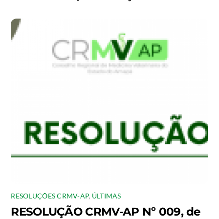
RESOLUÇÕES CRMV-AP
,
ÚLTIMAS
RESOLUÇÃO CRMV-AP Nº 009, de