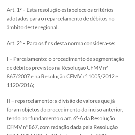
Art. 1º – Esta resolução estabelece os critérios
adotados para o reparcelamento de débitos no
âmbito deste regional.
Art. 2º – Para os fins desta norma considera-se:
I – Parcelamento: o procedimento de segmentação
de débitos previstos na Resolução CFMV nº
867/2007 e na Resolução CFMV nº 1005/2012 e
1120/2016;
II – reparcelamento: a divisão de valores que já
foram objetos do procedimento do inciso anterior,
tendo por fundamento o art. 6º-A da Resolução
CFMV nº 867, com redação dada pela Resolução