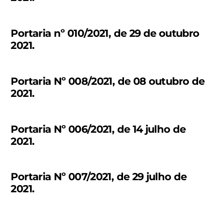
Portaria nº 010/2021, de 29 de outubro
2021.
Portaria Nº 008/2021, de 08 outubro de
2021.
Portaria Nº 006/2021, de 14 julho de
2021.
Portaria Nº 007/2021, de 29 julho de
2021.