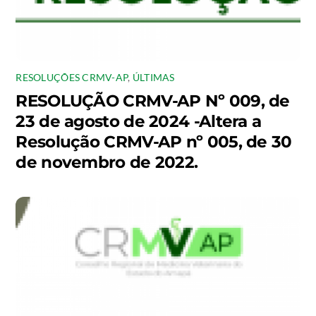
RESOLUÇÕES CRMV-AP
,
ÚLTIMAS
RESOLUÇÃO CRMV-AP Nº 009, de
23 de agosto de 2024 -Altera a
Resolução CRMV-AP nº 005, de 30
de novembro de 2022.