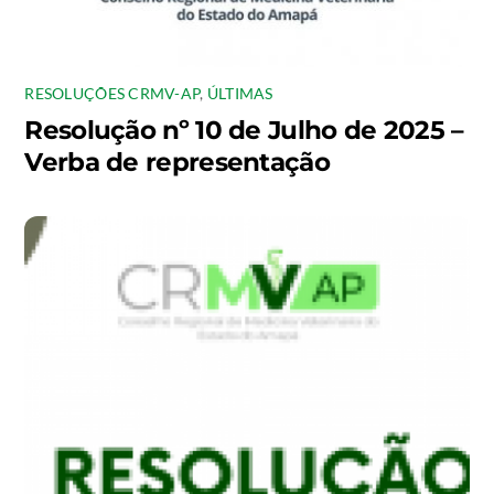
RESOLUÇÕES CRMV-AP
,
ÚLTIMAS
Resolução nº 10 de Julho de 2025 –
Verba de representação