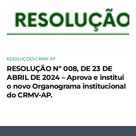
RESOLUÇÕES CRMV-AP
RESOLUÇÃO Nº 008, DE 23 DE
ABRIL DE 2024 – Aprova e institui
o novo Organograma institucional
do CRMV-AP.