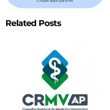
Clique aqui para ler
Related Posts