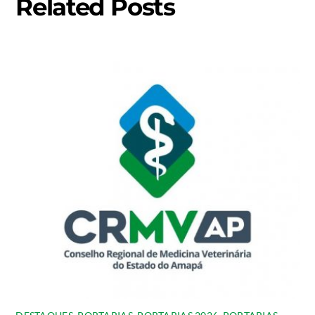
Related Posts