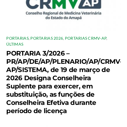
PORTARIAS
,
PORTARIAS 2026
,
PORTARIAS CRMV-AP
,
ÚLTIMAS
PORTARIA 3/2026 –
PR/AP/DE/AP/PLENARIO/AP/CRMV-
AP/SISTEMA, de 19 de março de
2026 Designa Conselheira
Suplente para exercer, em
substituição, as funções de
Conselheira Efetiva durante
período de licença