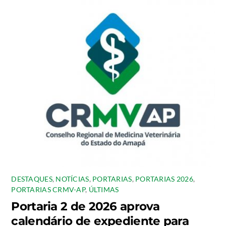
DESTAQUES
,
NOTÍCIAS
,
PORTARIAS
,
PORTARIAS 2026
,
PORTARIAS CRMV-AP
,
ÚLTIMAS
Portaria 2 de 2026 aprova
calendário de expediente para