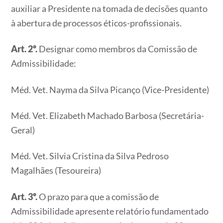
auxiliar a Presidente na tomada de decisões quanto
à abertura de processos éticos-profissionais.
Art. 2º.
Designar como membros da Comissão de
Admissibilidade:
Méd. Vet. Nayma da Silva Picanço (Vice-Presidente)
Méd. Vet. Elizabeth Machado Barbosa (Secretária-
Geral)
Méd. Vet. Silvia Cristina da Silva Pedroso
Magalhães (Tesoureira)
Art. 3º.
O prazo para que a comissão de
Admissibilidade apresente relatório fundamentado