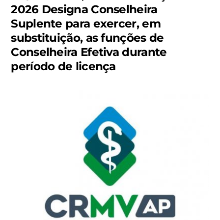
2026 Designa Conselheira
Suplente para exercer, em
substituição, as funções de
Conselheira Efetiva durante
período de licença