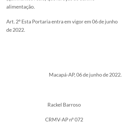
alimentação.
Art. 2º Esta Portaria entra em vigor em 06 de junho
de 2022.
Macapá-AP, 06 de junho de 2022.
Rackel Barroso
CRMV-AP nº 072