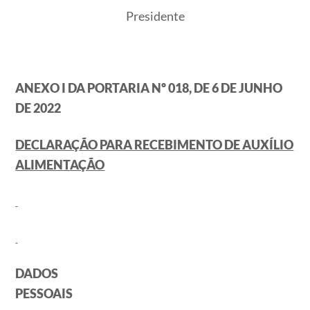
Presidente
ANEXO I DA PORTARIA Nº 018, DE 6 DE JUNHO
DE 2022
DECLARAÇÃO PARA RECEBIMENTO DE AUXÍLIO
ALIMENTAÇÃO
DADOS
PESSOAIS