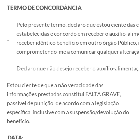
TERMO DE CONCORDÂNCIA
Pelo presente termo, declaro que estou ciente das
estabelecidas e concordo em receber o auxílio-ali
receber idêntico benefício em outro órgão Público, i
comprometendo-me a comunicar qualquer alteração
Declaro que não desejo receber o auxílio-alimenta
Estou ciente de que a não veracidade das
informações prestadas constitui FALTA GRAVE,
passível de punição, de acordo com a legislação
específica, inclusive com a suspensão/devolução do
benefício.
DATA: