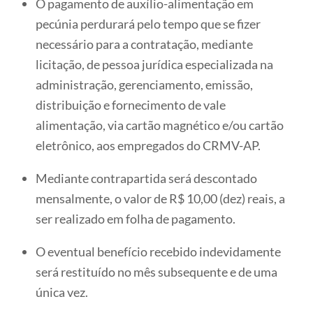
O pagamento de auxílio-alimentação em
pecúnia perdurará pelo tempo que se fizer
necessário para a contratação, mediante
licitação, de pessoa jurídica especializada na
administração, gerenciamento, emissão,
distribuição e fornecimento de vale
alimentação, via cartão magnético e/ou cartão
eletrônico, aos empregados do CRMV-AP.
Mediante contrapartida será descontado
mensalmente, o valor de R$ 10,00 (dez) reais, a
ser realizado em folha de pagamento.
O eventual benefício recebido indevidamente
será restituído no mês subsequente e de uma
única vez.