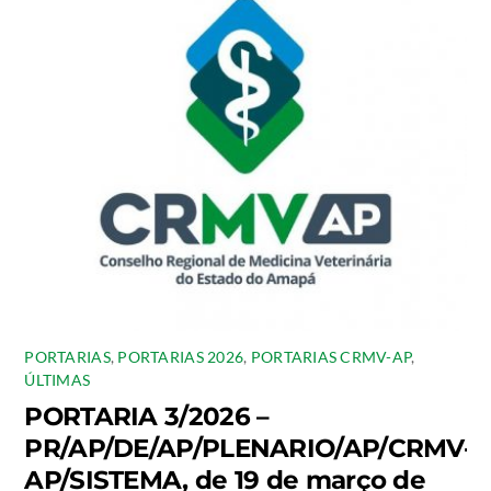
PORTARIAS
,
PORTARIAS 2026
,
PORTARIAS CRMV-AP
,
ÚLTIMAS
PORTARIA 3/2026 –
PR/AP/DE/AP/PLENARIO/AP/CRMV-
AP/SISTEMA, de 19 de março de