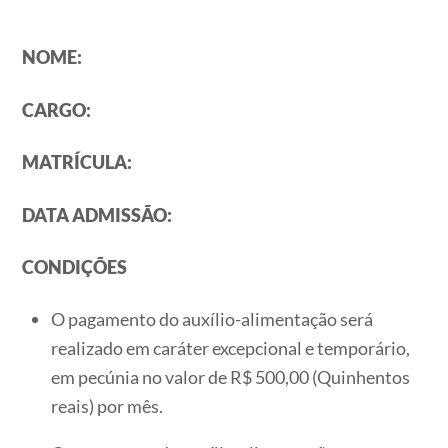
NOME:
CARGO:
MATRÍCULA:
DATA ADMISSÃO:
CONDIÇÕES
O pagamento do auxílio-alimentação será
realizado em caráter excepcional e temporário,
em pecúnia no valor de R$ 500,00 (Quinhentos
reais) por mês.