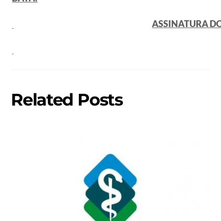
ASSINATURA D
Related Posts