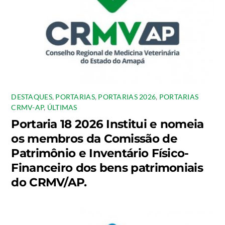
DESTAQUES
,
PORTARIAS
,
PORTARIAS 2026
,
PORTARIAS
CRMV-AP
,
ÚLTIMAS
Portaria 18 2026 Institui e nomeia
os membros da Comissão de
Patrimônio e Inventário Físico-
Financeiro dos bens patrimoniais
do CRMV/AP.