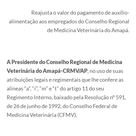
Reajusta o valor do pagamento de auxílio-
alimentação aos empregados do Conselho Regional
de Medicina Veterinária do Amapá.
A Presidente do Conselho Regional de Medicina
Veterinária do Amapá-CRMV/AP
, no uso de suas
atribuições legais e regimentais que lhe confere as
alíneas “a”, “i”, “m” e “t” do artigo 11 do seu
Regimento Interno, baixado pela Resolução nº 591,
de 26 de junho de 1992, do Conselho Federal de
Medicina Veterinária (CFMV),