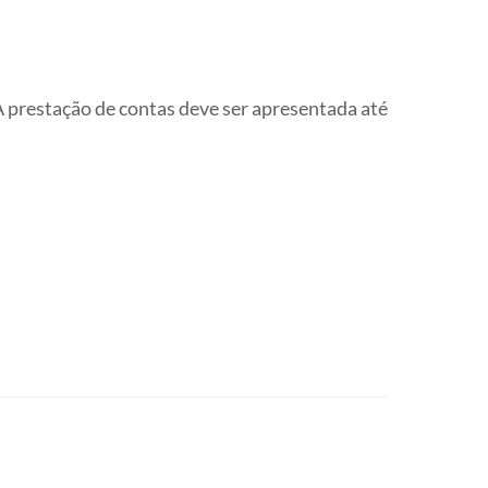
A prestação de contas deve ser apresentada até