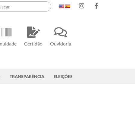
Instagram
Facebook
nuidade
Certidão
Ouvidoria
O
TRANSPARÊNCIA
ELEIÇÕES