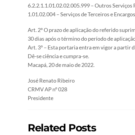
6.2.2.1.1.01.02.02.005.999 – Outros Serviços 
1.01.02.004 – Serviços de Terceiros e Encargo
Art. 2º O prazo de aplicação do referido supr
30 dias após o término do período de aplicação
Art. 3° – Esta portaria entra em vigor a partir 
Dê-se ciência e cumpra-se.
Macapá, 20 de maio de 2022.
José Renato Ribeiro
CRMV AP n° 028
Presidente
Related Posts