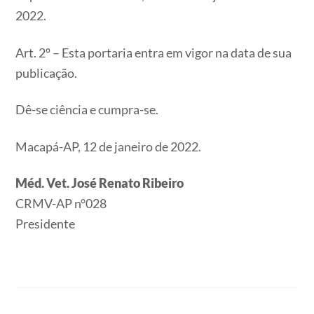
2022.
Art. 2º – Esta portaria entra em vigor na data de sua
publicação.
Dê-se ciência e cumpra-se.
Macapá-AP, 12 de janeiro de 2022.
Méd. Vet. José Renato Ribeiro
CRMV-AP n°028
Presidente