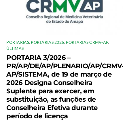
PORTARIAS
,
PORTARIAS 2026
,
PORTARIAS CRMV-AP
,
ÚLTIMAS
PORTARIA 3/2026 –
PR/AP/DE/AP/PLENARIO/AP/CRMV-
AP/SISTEMA, de 19 de março de
2026 Designa Conselheira
Suplente para exercer, em
substituição, as funções de
Conselheira Efetiva durante
período de licença