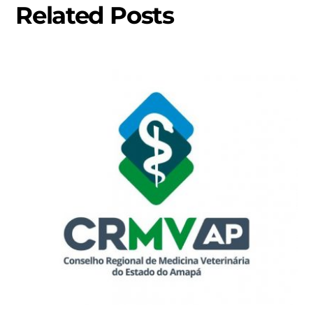
Related Posts