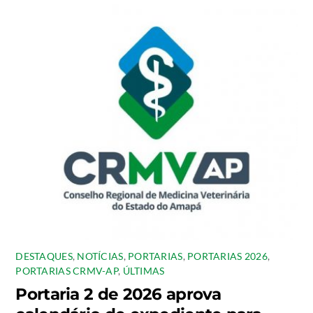
DESTAQUES
,
NOTÍCIAS
,
PORTARIAS
,
PORTARIAS 2026
,
PORTARIAS CRMV-AP
,
ÚLTIMAS
Portaria 2 de 2026 aprova