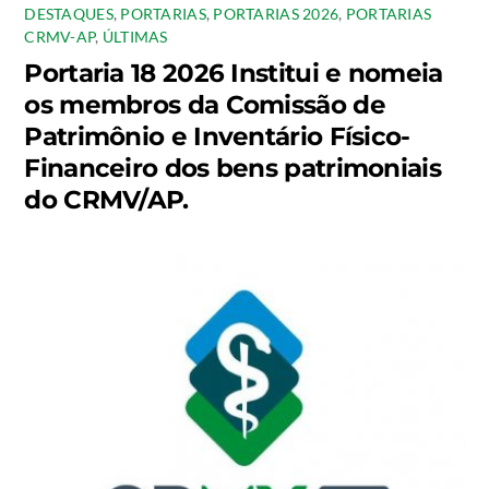
DESTAQUES
,
PORTARIAS
,
PORTARIAS 2026
,
PORTARIAS
CRMV-AP
,
ÚLTIMAS
Portaria 18 2026 Institui e nomeia
os membros da Comissão de
Patrimônio e Inventário Físico-
Financeiro dos bens patrimoniais
do CRMV/AP.