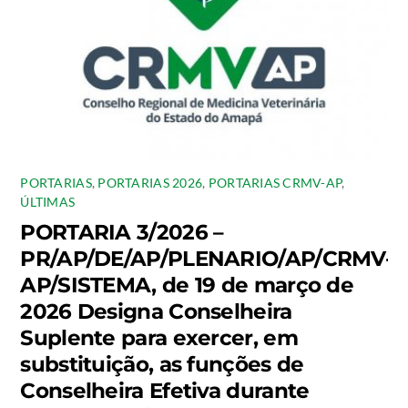
PORTARIAS
,
PORTARIAS 2026
,
PORTARIAS CRMV-AP
,
ÚLTIMAS
PORTARIA 3/2026 –
PR/AP/DE/AP/PLENARIO/AP/CRMV-
AP/SISTEMA, de 19 de março de
2026 Designa Conselheira
Suplente para exercer, em
substituição, as funções de
Conselheira Efetiva durante