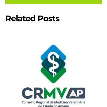
Related Posts