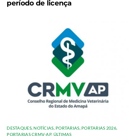
período de licença
DESTAQUES
,
NOTÍCIAS
,
PORTARIAS
,
PORTARIAS 2026
,
PORTARIAS CRMV-AP
,
ÚLTIMAS