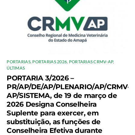
PORTARIAS
,
PORTARIAS 2026
,
PORTARIAS CRMV-AP
,
ÚLTIMAS
PORTARIA 3/2026 –
PR/AP/DE/AP/PLENARIO/AP/CRMV-
AP/SISTEMA, de 19 de março de
2026 Designa Conselheira
Suplente para exercer, em
substituição, as funções de
Conselheira Efetiva durante