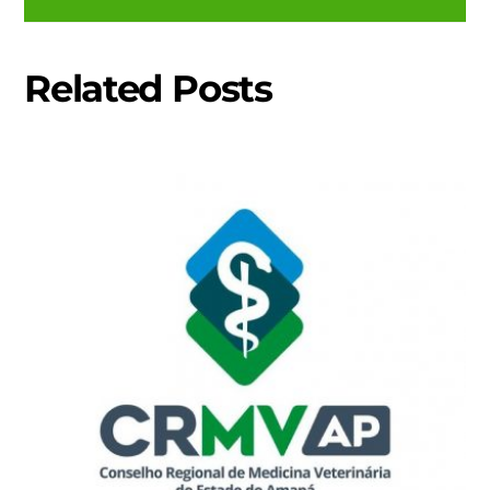
Related Posts