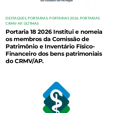
DESTAQUES
,
PORTARIAS
,
PORTARIAS 2026
,
PORTARIAS
CRMV-AP
,
ÚLTIMAS
Portaria 18 2026 Institui e nomeia
os membros da Comissão de
Patrimônio e Inventário Físico-
Financeiro dos bens patrimoniais
do CRMV/AP.