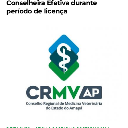
Conselheira Efetiva durante
período de licença