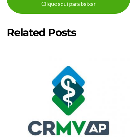
Clique aqui para baixar
Related Posts