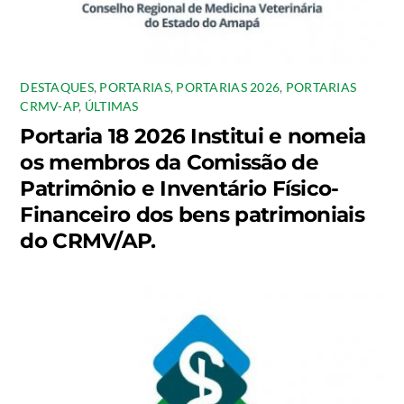
DESTAQUES
,
PORTARIAS
,
PORTARIAS 2026
,
PORTARIAS
CRMV-AP
,
ÚLTIMAS
Portaria 18 2026 Institui e nomeia
os membros da Comissão de
Patrimônio e Inventário Físico-
Financeiro dos bens patrimoniais
do CRMV/AP.