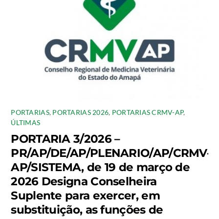
PORTARIAS
,
PORTARIAS 2026
,
PORTARIAS CRMV-AP
,
ÚLTIMAS
PORTARIA 3/2026 –
PR/AP/DE/AP/PLENARIO/AP/CRMV-
AP/SISTEMA, de 19 de março de
2026 Designa Conselheira
Suplente para exercer, em
substituição, as funções de