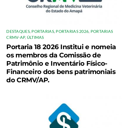
DESTAQUES
,
PORTARIAS
,
PORTARIAS 2026
,
PORTARIAS
CRMV-AP
,
ÚLTIMAS
Portaria 18 2026 Institui e nomeia
os membros da Comissão de
Patrimônio e Inventário Físico-
Financeiro dos bens patrimoniais
do CRMV/AP.