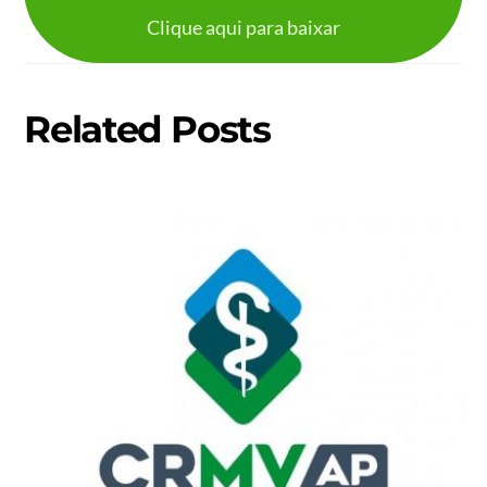
Clique aqui para baixar
Related Posts