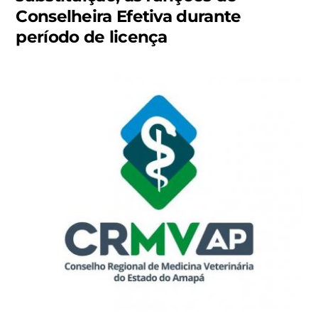
Conselheira Efetiva durante
período de licença