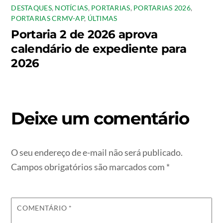
DESTAQUES
,
NOTÍCIAS
,
PORTARIAS
,
PORTARIAS 2026
,
PORTARIAS CRMV-AP
,
ÚLTIMAS
Portaria 2 de 2026 aprova
calendário de expediente para
2026
Deixe um comentário
O seu endereço de e-mail não será publicado.
Campos obrigatórios são marcados com
*
COMENTÁRIO
*