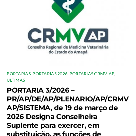
PORTARIAS
,
PORTARIAS 2026
,
PORTARIAS CRMV-AP
,
ÚLTIMAS
PORTARIA 3/2026 –
PR/AP/DE/AP/PLENARIO/AP/CRMV-
AP/SISTEMA, de 19 de março de
2026 Designa Conselheira
Suplente para exercer, em
substituição, as funções de