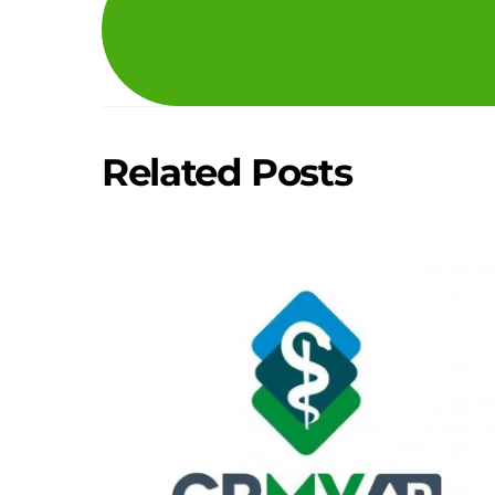
Related Posts