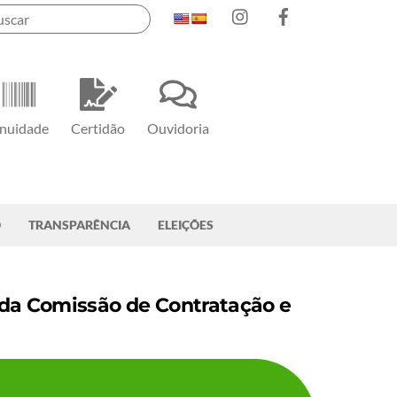
Instagram
Facebook
nuidade
Certidão
Ouvidoria
O
TRANSPARÊNCIA
ELEIÇÕES
 da Comissão de Contratação e