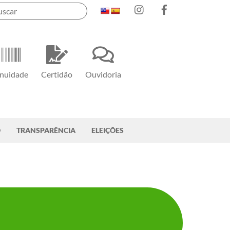
Instagram
Facebook
nuidade
Certidão
Ouvidoria
O
TRANSPARÊNCIA
ELEIÇÕES