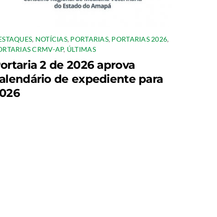
ESTAQUES
,
NOTÍCIAS
,
PORTARIAS
,
PORTARIAS 2026
,
ORTARIAS CRMV-AP
,
ÚLTIMAS
ortaria 2 de 2026 aprova
alendário de expediente para
026