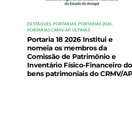
DESTAQUES
,
PORTARIAS
,
PORTARIAS 2026
,
PORTARIAS CRMV-AP
,
ÚLTIMAS
Portaria 18 2026 Institui e
nomeia os membros da
Comissão de Patrimônio e
Inventário Físico-Financeiro d
bens patrimoniais do CRMV/AP