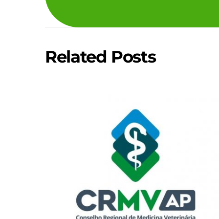
Related Posts