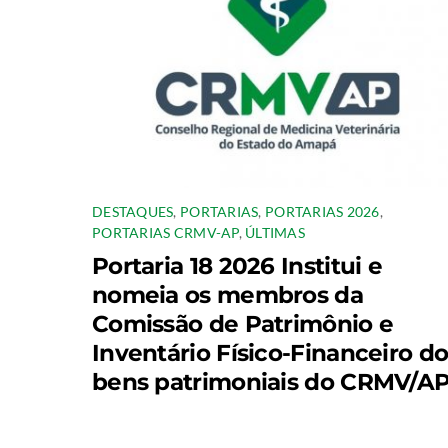
DESTAQUES
,
PORTARIAS
,
PORTARIAS 2026
,
PORTARIAS CRMV-AP
,
ÚLTIMAS
Portaria 18 2026 Institui e
nomeia os membros da
Comissão de Patrimônio e
Inventário Físico-Financeiro d
bens patrimoniais do CRMV/AP