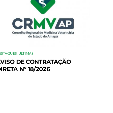
ESTAQUES
,
ÚLTIMAS
VISO DE CONTRATAÇÃO
IRETA Nº 18/2026