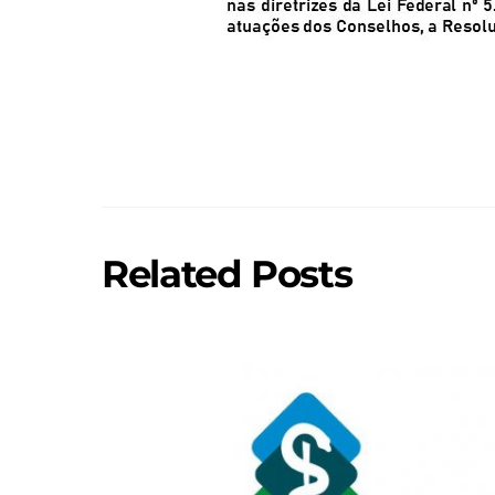
Related Posts