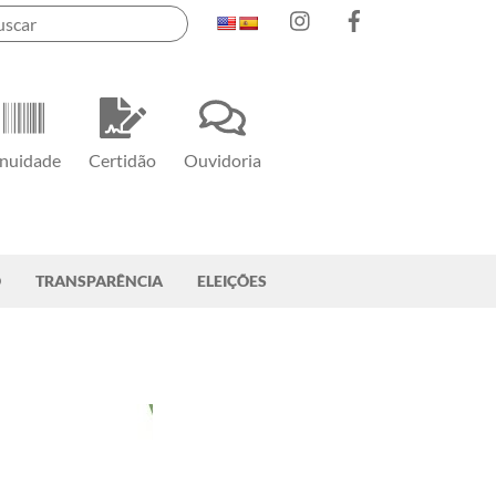
Instagram
Facebook
nuidade
Certidão
Ouvidoria
O
TRANSPARÊNCIA
ELEIÇÕES