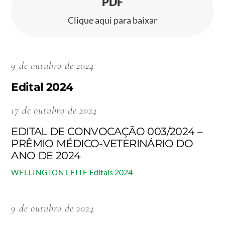
PDF
Clique aqui para baixar
9 de outubro de 2024
Edital 2024
17 de outubro de 2024
EDITAL DE CONVOCAÇÃO 003/2024 –
PRÊMIO MÉDICO-VETERINÁRIO DO
ANO DE 2024
Editais 2024
WELLINGTON LEITE
9 de outubro de 2024