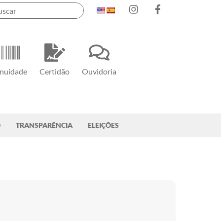
Instagram
Facebook
nuidade
Certidão
Ouvidoria
O
TRANSPARÊNCIA
ELEIÇÕES