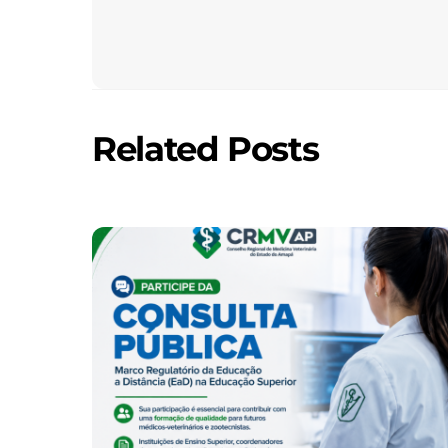
Related Posts