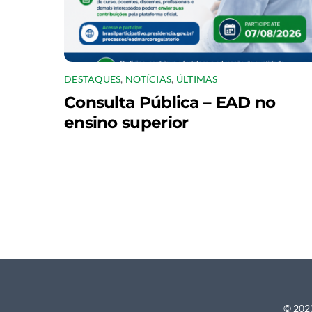
DESTAQUES
,
NOTÍCIAS
,
ÚLTIMAS
Consulta Pública – EAD no
ensino superior
© 2023