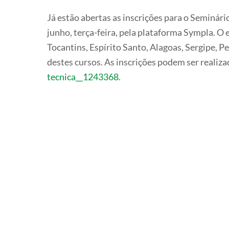
Já estão abertas as inscrições para o Seminár
junho, terça-feira, pela plataforma Sympla. O
Tocantins, Espírito Santo, Alagoas, Sergipe, 
destes cursos. As inscrições podem ser realiza
tecnica__1243368
.