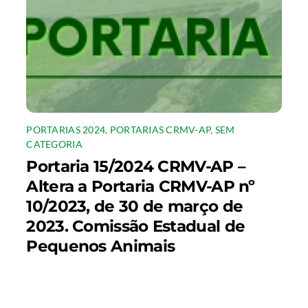
PORTARIAS 2024
,
PORTARIAS CRMV-AP
,
SEM
CATEGORIA
Portaria 15/2024 CRMV-AP –
Altera a Portaria CRMV-AP nº
10/2023, de 30 de março de
2023. Comissão Estadual de
Pequenos Animais