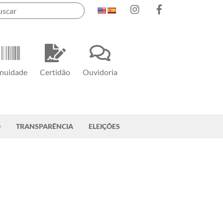
Instagram
Facebook
nuidade
Certidão
Ouvidoria
O
TRANSPARÊNCIA
ELEIÇÕES