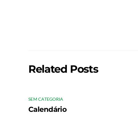
Related Posts
SEM CATEGORIA
Calendário