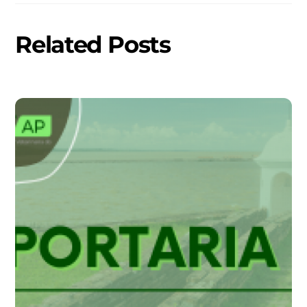
Related Posts