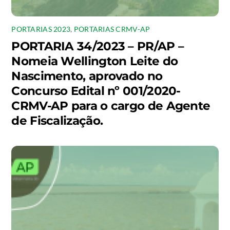
PORTARIAS 2023
,
PORTARIAS CRMV-AP
PORTARIA 34/2023 – PR/AP –
Nomeia Wellington Leite do
Nascimento, aprovado no
Concurso Edital nº 001/2020-
CRMV-AP para o cargo de Agente
de Fiscalização.