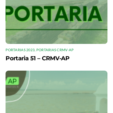
PORTARIAS 2023
,
PORTARIAS CRMV-AP
Portaria 51 – CRMV-AP