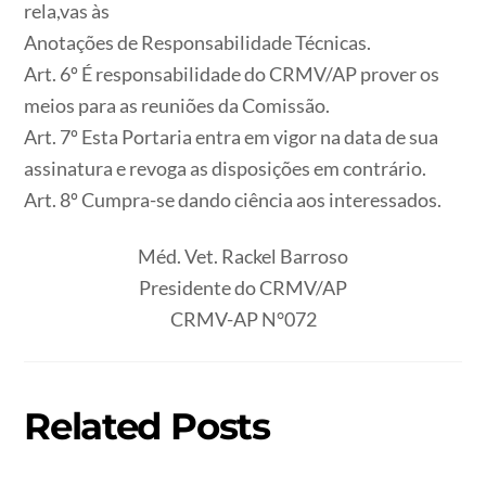
rela,vas às
Anotações de Responsabilidade Técnicas.
Art. 6º É responsabilidade do CRMV/AP prover os
meios para as reuniões da Comissão.
Art. 7º Esta Portaria entra em vigor na data de sua
assinatura e revoga as disposições em contrário.
Art. 8º Cumpra-se dando ciência aos interessados.
Méd. Vet. Rackel Barroso
Presidente do CRMV/AP
CRMV-AP N°072
Related Posts