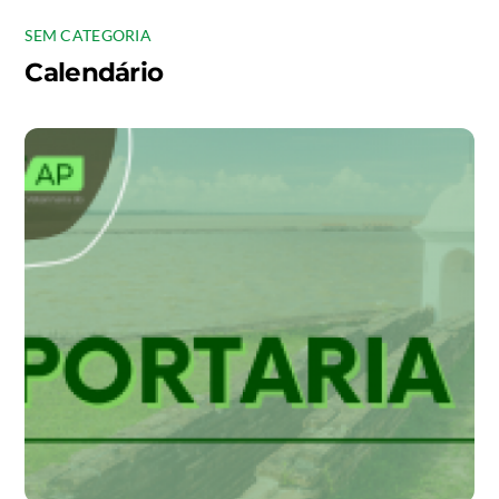
SEM CATEGORIA
Calendário