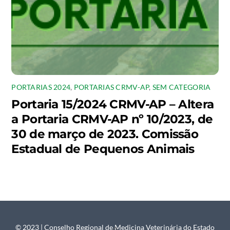
PORTARIAS 2024
,
PORTARIAS CRMV-AP
,
SEM CATEGORIA
Portaria 15/2024 CRMV-AP – Altera
a Portaria CRMV-AP nº 10/2023, de
30 de março de 2023. Comissão
Estadual de Pequenos Animais
© 2023 | Conselho Regional de Medicina Veterinária do Estado
Back