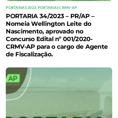
PORTARIAS 2023
,
PORTARIAS CRMV-AP
PORTARIA 34/2023 – PR/AP –
Nomeia Wellington Leite do
Nascimento, aprovado no
Concurso Edital nº 001/2020-
CRMV-AP para o cargo de Agente
de Fiscalização.