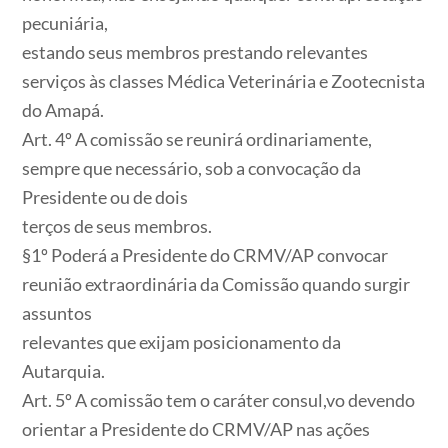
pecuniária,
estando seus membros prestando relevantes
serviços às classes Médica Veterinária e Zootecnista
do Amapá.
Art. 4º A comissão se reunirá ordinariamente,
sempre que necessário, sob a convocação da
Presidente ou de dois
terços de seus membros.
§1º Poderá a Presidente do CRMV/AP convocar
reunião extraordinária da Comissão quando surgir
assuntos
relevantes que exijam posicionamento da
Autarquia.
Art. 5º A comissão tem o caráter consul,vo devendo
orientar a Presidente do CRMV/AP nas ações