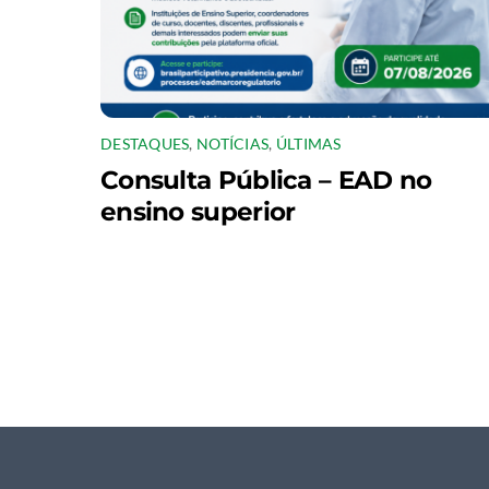
DESTAQUES
,
NOTÍCIAS
,
ÚLTIMAS
Consulta Pública – EAD no
ensino superior