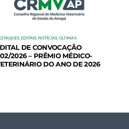
ESTAQUES
,
EDITAIS
,
NOTÍCIAS
,
ÚLTIMAS
DITAL DE CONVOCAÇÃO
02/2026 – PRÊMIO MÉDICO-
ETERINÁRIO DO ANO DE 2026