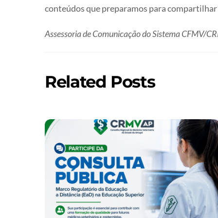
conteúdos que preparamos para compartilhar e
Assessoria de Comunicação do Sistema CFMV/C
Related Posts