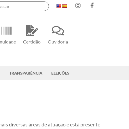
Instagram
Facebook
nuidade
Certidão
Ouvidoria
O
TRANSPARÊNCIA
ELEIÇÕES
ais diversas áreas de atuação e está presente