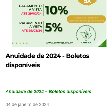
Anuidade de 2024 - Boletos
disponíveis
Anuidade
de 2024 – Boletos disponíveis
04 de janeiro de 2024