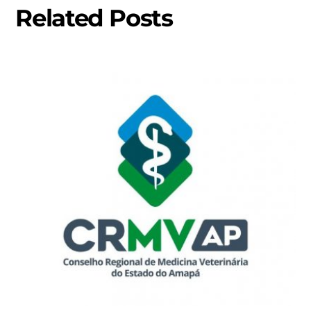
Related Posts