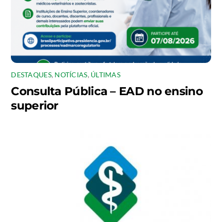
DESTAQUES
,
NOTÍCIAS
,
ÚLTIMAS
Consulta Pública – EAD no ensino
superior