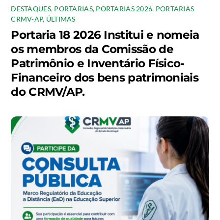
DESTAQUES
,
PORTARIAS
,
PORTARIAS 2026
,
PORTARIAS
CRMV-AP
,
ÚLTIMAS
Portaria 18 2026 Institui e nomeia
os membros da Comissão de
Patrimônio e Inventário Físico-
Financeiro dos bens patrimoniais
do CRMV/AP.