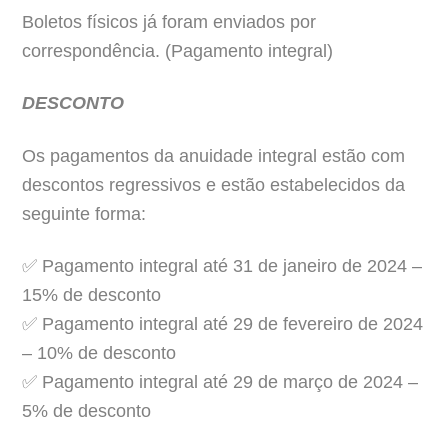
Boletos físicos já foram enviados por
correspondência. (Pagamento integral)
DESCONTO
Os pagamentos da anuidade integral estão com
descontos regressivos e estão estabelecidos da
seguinte forma:
✅ Pagamento integral até 31 de janeiro de 2024 –
15% de desconto
✅ Pagamento integral até 29 de fevereiro de 2024
– 10% de desconto
✅ Pagamento integral até 29 de março de 2024 –
5% de desconto