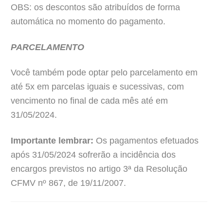
OBS: os descontos são atribuídos de forma
automática no momento do pagamento.
PARCELAMENTO
Você também pode optar pelo parcelamento em
até 5x em parcelas iguais e sucessivas, com
vencimento no final de cada mês até em
31/05/2024.
Importante lembrar:
Os pagamentos efetuados
após 31/05/2024 sofrerão a incidência dos
encargos previstos no artigo 3ª da Resolução
CFMV nº 867, de 19/11/2007.