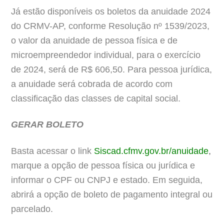
Já estão disponíveis os boletos da anuidade 2024
do CRMV-AP, conforme Resolução nº 1539/2023,
o valor da anuidade de pessoa física e de
microempreendedor individual, para o exercício
de 2024, será de R$ 606,50. Para pessoa jurídica,
a anuidade será cobrada de acordo com
classificação das classes de capital social.
GERAR BOLETO
Basta acessar o link
Siscad.cfmv.gov.br/anuidade
,
marque a opção de pessoa física ou jurídica e
informar o CPF ou CNPJ e estado. Em seguida,
abrirá a opção de boleto de pagamento integral ou
parcelado.