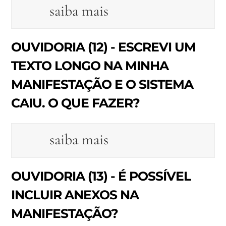
saiba mais
OUVIDORIA (12) - ESCREVI UM
TEXTO LONGO NA MINHA
MANIFESTAÇÃO E O SISTEMA
CAIU. O QUE FAZER?
saiba mais
OUVIDORIA (13) - É POSSÍVEL
INCLUIR ANEXOS NA
MANIFESTAÇÃO?