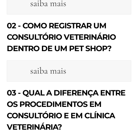
saiba mais
02 - COMO REGISTRAR UM
CONSULTÓRIO VETERINÁRIO
DENTRO DE UM PET SHOP?
saiba mais
03 - QUAL A DIFERENÇA ENTRE
OS PROCEDIMENTOS EM
CONSULTÓRIO E EM CLÍNICA
VETERINÁRIA?