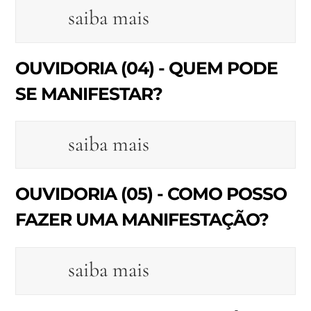
saiba mais
OUVIDORIA (04) - QUEM PODE
SE MANIFESTAR?
saiba mais
OUVIDORIA (05) - COMO POSSO
FAZER UMA MANIFESTAÇÃO?
saiba mais