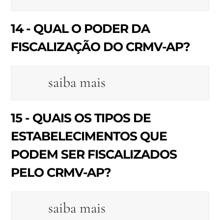
14 - QUAL O PODER DA
FISCALIZAÇÃO DO CRMV-AP?
saiba mais
15 - QUAIS OS TIPOS DE
ESTABELECIMENTOS QUE
PODEM SER FISCALIZADOS
PELO CRMV-AP?
saiba mais