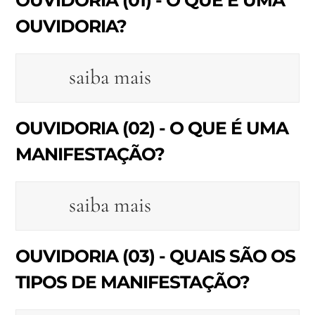
OUVIDORIA (01) - O QUE É UMA
OUVIDORIA?
saiba mais
OUVIDORIA (02) - O QUE É UMA
MANIFESTAÇÃO?
saiba mais
OUVIDORIA (03) - QUAIS SÃO OS
TIPOS DE MANIFESTAÇÃO?