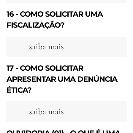
16 - COMO SOLICITAR UMA
FISCALIZAÇÃO?
saiba mais
17 - COMO SOLICITAR
APRESENTAR UMA DENÚNCIA
ÉTICA?
saiba mais