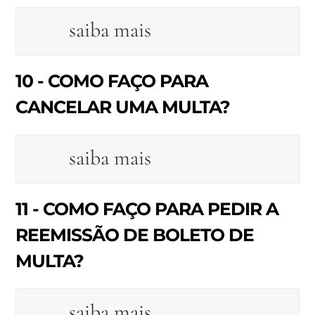
saiba mais
10 - COMO FAÇO PARA
CANCELAR UMA MULTA?
saiba mais
11 - COMO FAÇO PARA PEDIR A
REEMISSÃO DE BOLETO DE
MULTA?
saiba mais