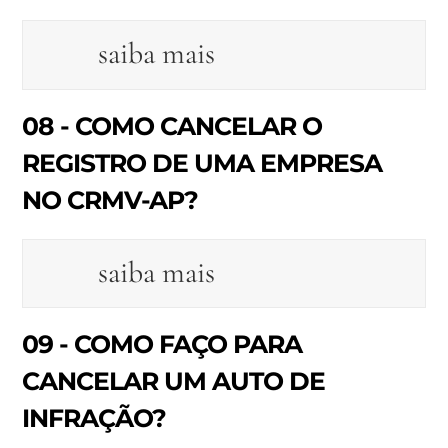
saiba mais
08 - COMO CANCELAR O
REGISTRO DE UMA EMPRESA
NO CRMV-AP?
saiba mais
09 - COMO FAÇO PARA
CANCELAR UM AUTO DE
INFRAÇÃO?