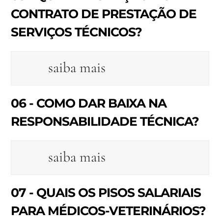
CONTRATO DE PRESTAÇÃO DE
SERVIÇOS TÉCNICOS?
saiba mais
06 - COMO DAR BAIXA NA
RESPONSABILIDADE TÉCNICA?
saiba mais
07 - QUAIS OS PISOS SALARIAIS
PARA MÉDICOS-VETERINÁRIOS?