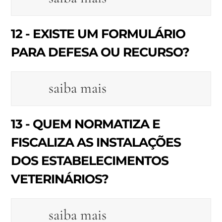
12 - EXISTE UM FORMULÁRIO
PARA DEFESA OU RECURSO?
saiba mais
13 - QUEM NORMATIZA E
FISCALIZA AS INSTALAÇÕES
DOS ESTABELECIMENTOS
VETERINÁRIOS?
saiba mais