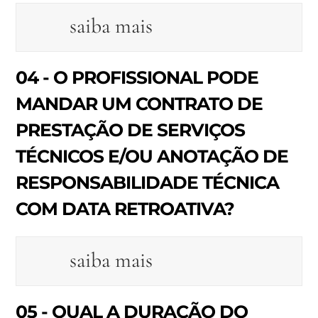
saiba mais
04 - O PROFISSIONAL PODE
MANDAR UM CONTRATO DE
PRESTAÇÃO DE SERVIÇOS
TÉCNICOS E/OU ANOTAÇÃO DE
RESPONSABILIDADE TÉCNICA
COM DATA RETROATIVA?
saiba mais
05 - QUAL A DURAÇÃO DO