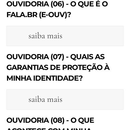
OUVIDORIA (06) - O QUE É O
FALA.BR (E-OUV)?
saiba mais
OUVIDORIA (07) - QUAIS AS
GARANTIAS DE PROTEÇÃO À
MINHA IDENTIDADE?
saiba mais
OUVIDORIA (08) - O QUE