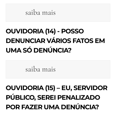
saiba mais
OUVIDORIA (14) - POSSO
DENUNCIAR VÁRIOS FATOS EM
UMA SÓ DENÚNCIA?
saiba mais
OUVIDORIA (15) – EU, SERVIDOR
PÚBLICO, SEREI PENALIZADO
POR FAZER UMA DENÚNCIA?