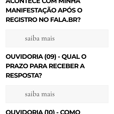
ACONTECE COM MINHA
MANIFESTAÇÃO APÓS O
REGISTRO NO FALA.BR?
saiba mais
OUVIDORIA (09) - QUAL O
PRAZO PARA RECEBER A
RESPOSTA?
saiba mais
OUVIDORIA (10) - COMO