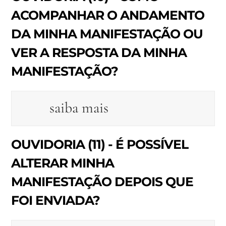
ACOMPANHAR O ANDAMENTO
DA MINHA MANIFESTAÇÃO OU
VER A RESPOSTA DA MINHA
MANIFESTAÇÃO?
saiba mais
OUVIDORIA (11) - É POSSÍVEL
ALTERAR MINHA
MANIFESTAÇÃO DEPOIS QUE
FOI ENVIADA?