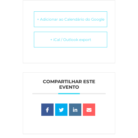
+ Adicionar ao Calendário do Google
+ iCal / Outlook export
COMPARTILHAR ESTE
EVENTO